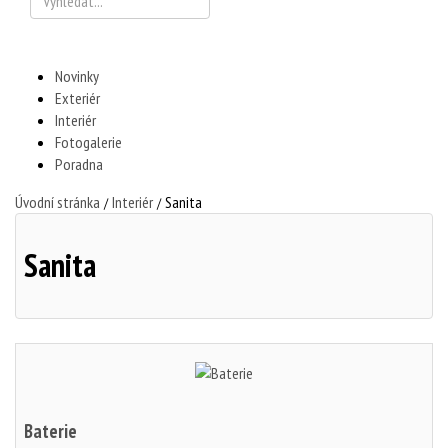
Novinky
Exteriér
Interiér
Fotogalerie
Poradna
Úvodní stránka
Interiér
Sanita
/
/
Sanita
Baterie