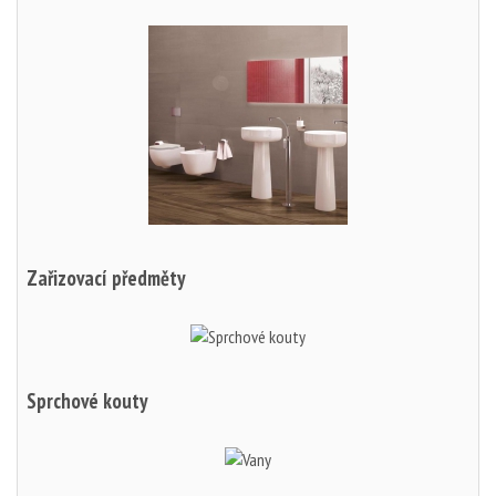
Zařizovací předměty
Sprchové kouty