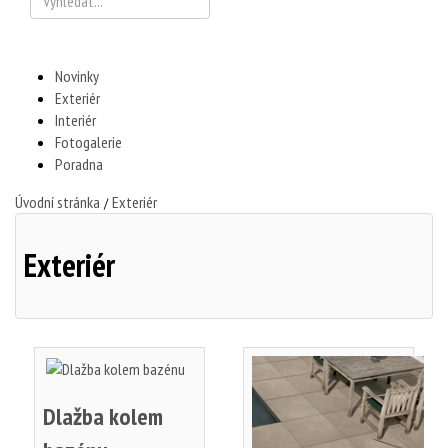
Novinky
Exteriér
Interiér
Fotogalerie
Poradna
Úvodní stránka
Exteriér
/
Exteriér
Dlažba kolem