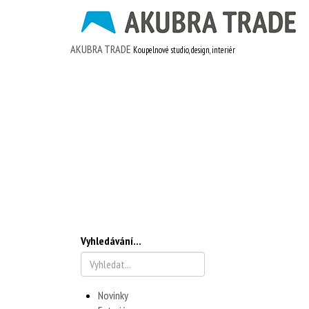
AKUBRA TRADE
Koupelnové studio, design, interiér
Vyhledávání...
Novinky