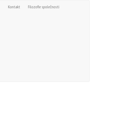
e
Kontakt
Filozofie společnosti