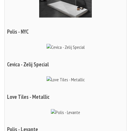
Polis - NYC
Cevica - Zelij Special
Love Tiles - Metallic
Polis - Levante