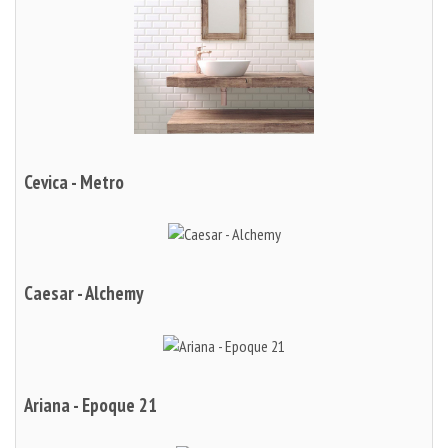
Cevica - Metro
Caesar - Alchemy
Ariana - Epoque 21