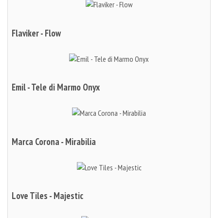
Flaviker - Flow
Emil - Tele di Marmo Onyx
Marca Corona - Mirabilia
Love Tiles - Majestic