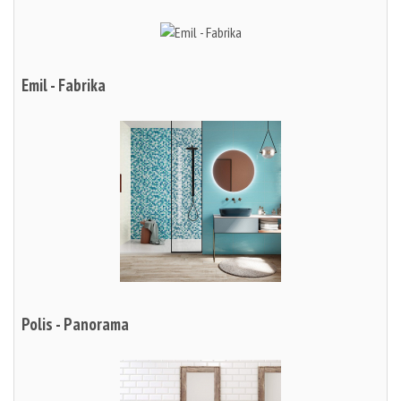
Emil - Fabrika
Polis - Panorama