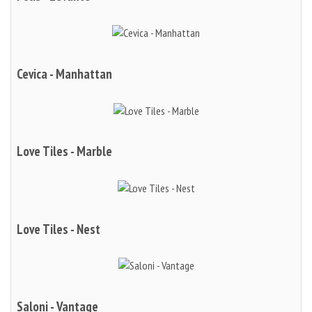
Cevica - Manhattan
Love Tiles - Marble
Love Tiles - Nest
Saloni - Vantage