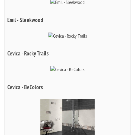
Emil - Sleekwood
Cevica - Rocky Trails
Cevica - BeColors