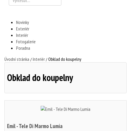
Novinky
Exteriér
Interiér
Fotogalerie
Poradna
Úvodní stránka
Interiér
Obklad do koupelny
/
/
Obklad do koupelny
Emil - Tele Di Marmo Lumia